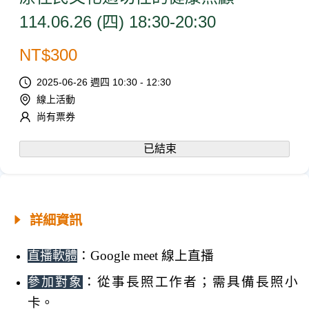
114.06.26 (四) 18:30-20:30
NT$
300
2025-06-26 週四 10:30 - 12:30
線上活動
尚有票券
已結束
詳細資訊
：Google meet 線上直播
直播軟體
：從事長照工作者；需
具備長照小
參加對象
卡
。