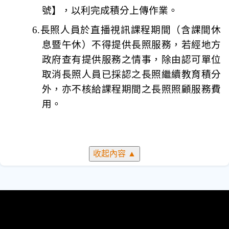
號】，以利完成積分上傳作業。
6.
長照人員於直播視訊課程期間
（含課間休
息暨午休）
不得提供長照服務，
若經地方
政府查有提供服務之情事，除由認可單位
取消長照人員已採認之長照繼續教育積分
外，亦不核給課程期間之長照照顧服務費
用。
收起內容
▲