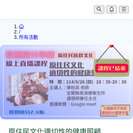
/
所有活動
原住民文化適切性的健康照顧