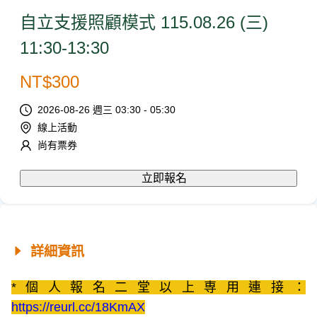
自立支援照顧模式 115.08.26 (三)
11:30-13:30
NT$
300
2026-08-26 週三 03:30 - 05:30
線上活動
尚有票券
立即報名
詳細資訊
*個人報名二堂以上専用連接：
https://reurl.cc/18KmAX