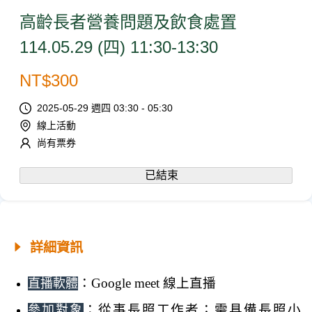
高齡長者營養問題及飲食處置
114.05.29 (四) 11:30-13:30
NT$
300
2025-05-29 週四 03:30 - 05:30
線上活動
尚有票券
已結束
詳細資訊
：Google meet 線上直播
直播軟體
：從事長照工作者；需
具備長照小
參加對象