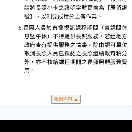
請將長照小卡之證明字號更換為【居留證
號】，以利完成積分上傳作業。
6.
長照人員於直播視訊課程期間
（含課間休
息暨午休）
不得提供長照服務，
若經地方
政府查有提供服務之情事，除由認可單位
取消長照人員已採認之長照繼續教育積分
外，亦不核給課程期間之長照照顧服務費
用。
收起內容
▲