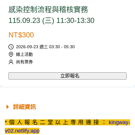
感染控制流程與稽核實務
115.09.23 (三) 11:30-13:30
NT$
300
2026-09-23 週三 03:30 - 05:30
線上活動
尚有票券
立即報名
詳細資訊
*個人報名二堂以上専用連接：
kingway-
v02.netlify.app