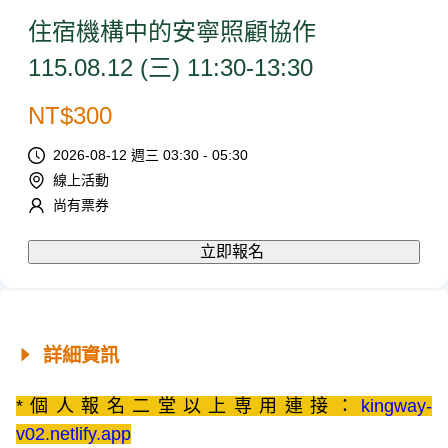
住宿機構中的安寧照顧協作
115.08.12 (三) 11:30-13:30
NT$
300
2026-08-12 週三 03:30 - 05:30
線上活動
尚有票券
立即報名
詳細資訊
*個人報名二堂以上専用連接：
kingway-
v02.netlify.app