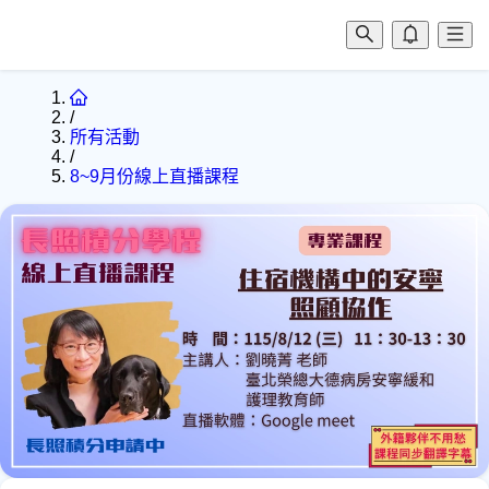
/
所有活動
/
8~9月份線上直播課程