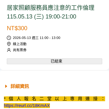
居家照顧服務員應注意的工作倫理
115.05.13 (三) 19:00-21:00
NT$
300
2026-05-13 週三 11:00 - 13:00
線上活動
尚有票券
已結束
詳細資訊
*個人報名二堂以上専用連接：
https://reurl.cc/18KmAX