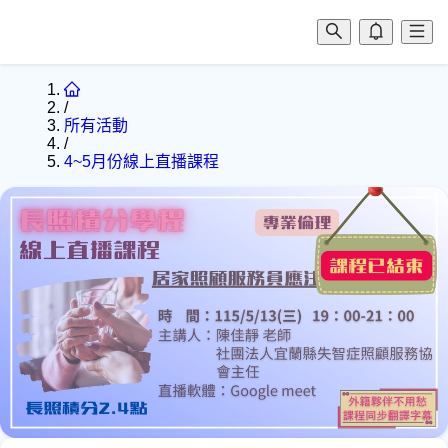
/
所有活動
/
4~5月份線上直播課程