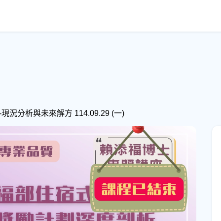
析與未來解方 114.09.29 (一)