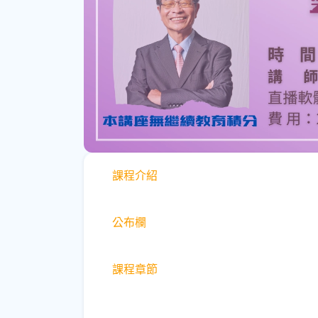
課程介紹
公布欄
課程章節