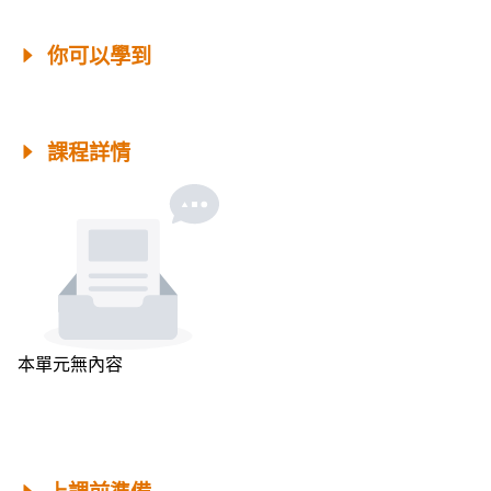
你可以學到
課程詳情
本單元無內容