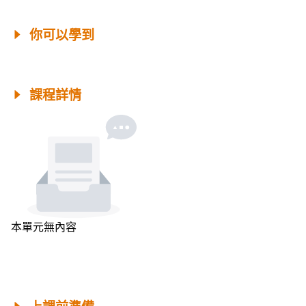
你可以學到
課程詳情
本單元無內容